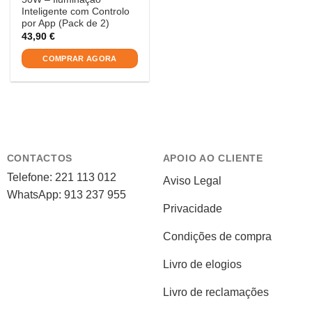
Inteligente com Controlo
por App (Pack de 2)
43,90
€
COMPRAR AGORA
CONTACTOS
APOIO AO CLIENTE
Telefone: 221 113 012
Aviso Legal
WhatsApp: 913 237 955
Privacidade
Condições de compra
Livro de elogios
Livro de reclamações