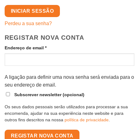
INICIAR SESSÃO
Perdeu a sua senha?
REGISTAR NOVA CONTA
Obrigatório
Endereço de email
*
A ligação para definir uma nova senha será enviada para o
seu endereço de email.
Subscrever newsletter
(opcional)
Os seus dados pessoais serão utilizados para processar a sua
encomenda, ajudar na sua experiência neste website e para
outros fins descritos na nossa
política de privacidade
.
REGISTAR NOVA CONTA