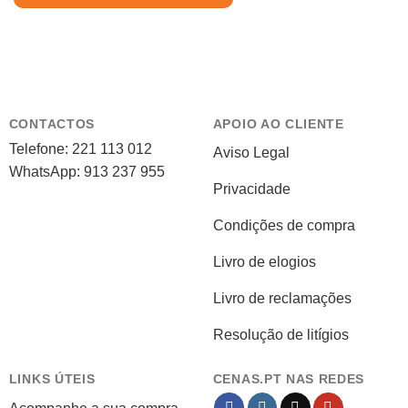
CONTACTOS
APOIO AO CLIENTE
Telefone: 221 113 012
Aviso Legal
WhatsApp: 913 237 955
Privacidade
Condições de compra
Livro de elogios
Livro de reclamações
Resolução de litígios
LINKS ÚTEIS
CENAS.PT NAS REDES