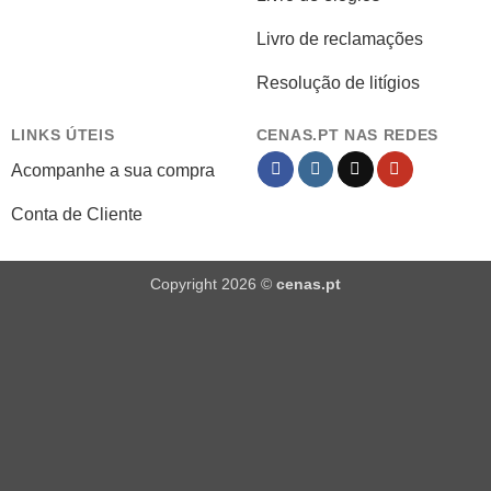
Livro de reclamações
Resolução de litígios
LINKS ÚTEIS
CENAS.PT NAS REDES
Acompanhe a sua compra
Conta de Cliente
Copyright 2026 ©
cenas.pt