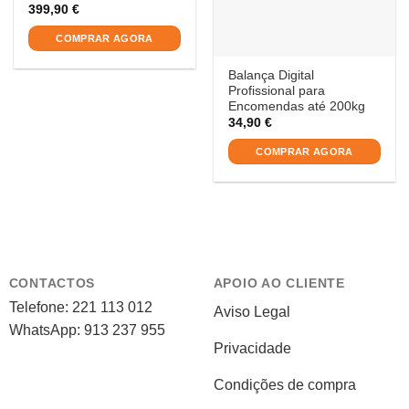
399,90
€
COMPRAR AGORA
Balança Digital
Profissional para
Encomendas até 200kg
34,90
€
COMPRAR AGORA
CONTACTOS
APOIO AO CLIENTE
Telefone: 221 113 012
Aviso Legal
WhatsApp: 913 237 955
Privacidade
Condições de compra