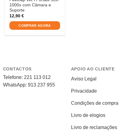
1000x com Câmara e
Suporte
12,90
€
COMPRAR AGORA
CONTACTOS
APOIO AO CLIENTE
Telefone: 221 113 012
Aviso Legal
WhatsApp: 913 237 955
Privacidade
Condições de compra
Livro de elogios
Livro de reclamações