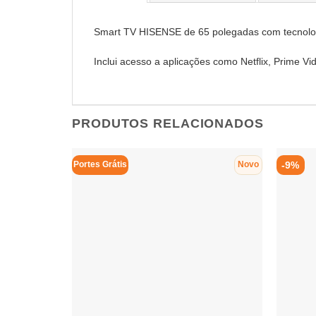
Smart TV HISENSE de 65 polegadas com tecnologi
Inclui acesso a aplicações como Netflix, Prime
PRODUTOS RELACIONADOS
-9%
Portes Grátis
Novo