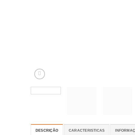
DESCRIÇÃO
CARACTERISTICAS
INFORMAÇ