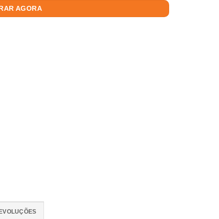
RAR AGORA
DEVOLUÇÕES