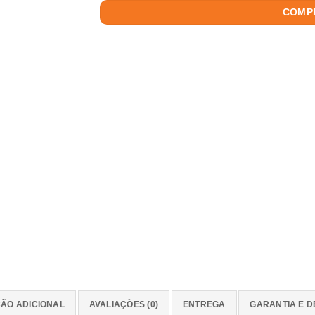
COMP
ÃO ADICIONAL
AVALIAÇÕES (0)
ENTREGA
GARANTIA E 