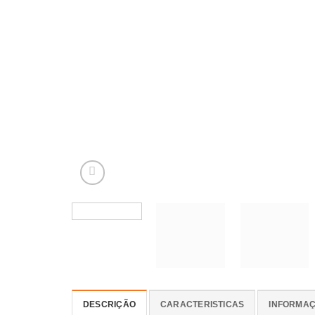
DESCRIÇÃO
CARACTERISTICAS
INFORMAÇ