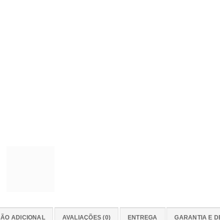
ÃO ADICIONAL
AVALIAÇÕES (0)
ENTREGA
GARANTIA E 