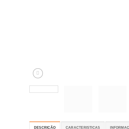
DESCRIÇÃO
CARACTERISTICAS
INFORMAÇ