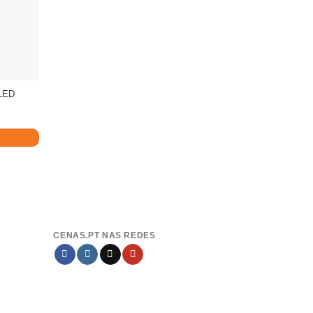
LED
CENAS.PT NAS REDES