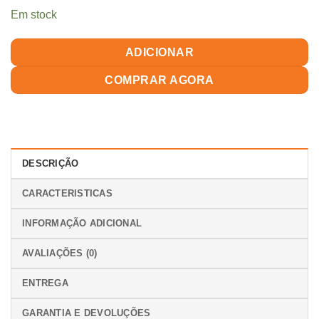
Em stock
ADICIONAR
COMPRAR AGORA
DESCRIÇÃO
CARACTERISTICAS
INFORMAÇÃO ADICIONAL
AVALIAÇÕES (0)
ENTREGA
GARANTIA E DEVOLUÇÕES