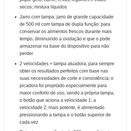
secos; mistura líquidos
Jarro com tampa; jarro de grande capacidade
de 500 ml com tampa de dupla função: para
conservar os alimentos frescos durante mais
tempo, diminuindo a oxidação e que o pode
armazenar na base do dispositivo para não
perder
2 velocidades + tampa atuadora; para sempre
obter os resultados perfeitos com base nas
suas necessidades de corte e consistência; o
picadora foi projetado especialmente para
maior conforto de uso, sendo a própria tampa,
o botão que aciona a velocidade 1; a
velocidade 2, mais potente, é alimentado
pressionando a tampa e o botão superior de
cada vez