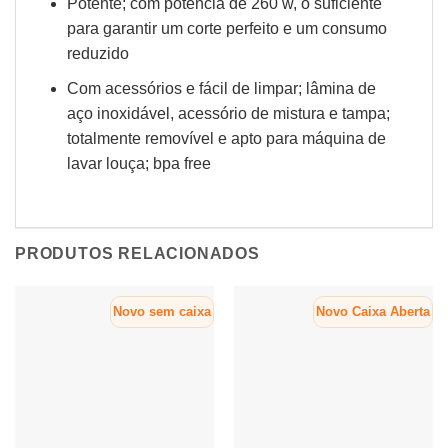
Potente; com potência de 260 w, o suficiente
para garantir um corte perfeito e um consumo
reduzido
Com acessórios e fácil de limpar; lâmina de
aço inoxidável, acessório de mistura e tampa;
totalmente removível e apto para máquina de
lavar louça; bpa free
PRODUTOS RELACIONADOS
Novo sem caixa
Novo Caixa Aberta