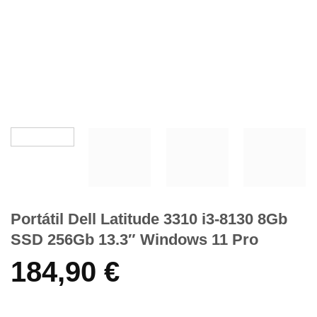
Portátil Dell Latitude 3310 i3-8130 8Gb
SSD 256Gb 13.3″ Windows 11 Pro
184,90
€