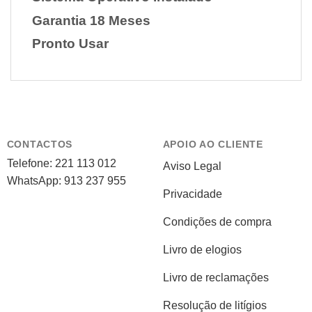
Garantia 18 Meses
Pronto Usar
CONTACTOS
APOIO AO CLIENTE
Telefone: 221 113 012
Aviso Legal
WhatsApp: 913 237 955
Privacidade
Condições de compra
Livro de elogios
Livro de reclamações
Resolução de litígios