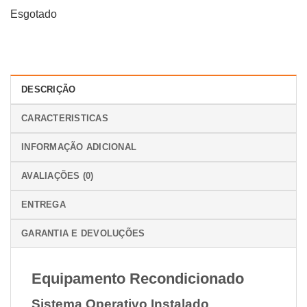
Esgotado
DESCRIÇÃO
CARACTERISTICAS
INFORMAÇÃO ADICIONAL
AVALIAÇÕES (0)
ENTREGA
GARANTIA E DEVOLUÇÕES
Equipamento Recondicionado
Sistema Operativo Instalado